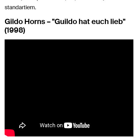
standartiem.
Gildo Horns – "Guildo hat euch lieb"
(1998)