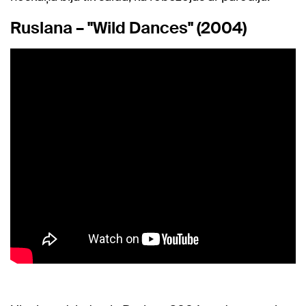
Ruslana – "Wild Dances" (2004)