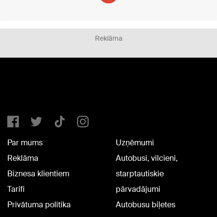
Reklāma
Par mums
Uzņēmumi
Reklāma
Autobusi, vilcieni,
Biznesa klientiem
starptautiskie
Tarifi
pārvadājumi
Privātuma politika
Autobusu biļetes