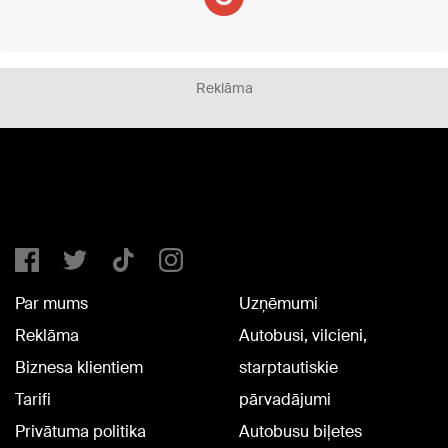
Reklāma
Par mums
Uzņēmumi
Reklāma
Autobusi, vilcieni,
Biznesa klientiem
starptautiskie
Tarifi
pārvadājumi
Privātuma politika
Autobusu biļetes