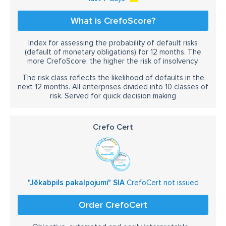
What is CrefoScore?
Index for assessing the probability of default risks
(default of monetary obligations) for 12 months. The
more CrefoScore, the higher the risk of insolvency.
The risk class reflects the likelihood of defaults in the
next 12 months. All enterprises divided into 10 classes of
risk. Served for quick decision making
Crefo Cert
"Jēkabpils pakalpojumi" SIA
CrefoCert not issued
Order CrefoCert