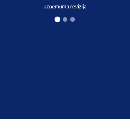
uzņēmuma revizija