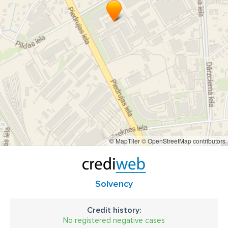
© MapTiler
© OpenStreetMap contributors
Solvency
Credit history:
No registered negative cases