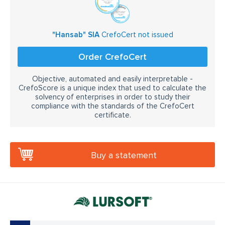
"Hansab" SIA
CrefoCert not issued
Order CrefoCert
Objective, automated and easily interpretable -
CrefoScore is a unique index that used to calculate the
solvency of enterprises in order to study their
compliance with the standards of the CrefoCert
certificate.
Buy a statement