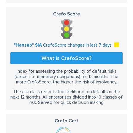
Crefo Score
"Hansab" SIA
CrefoScore changes in last 7 days
What is CrefoScore?
Index for assessing the probability of default risks
(default of monetary obligations) for 12 months. The
more CrefoScore, the higher the risk of insolvency.
The risk class reflects the likelihood of defaults in the
next 12 months. All enterprises divided into 10 classes of
risk. Served for quick decision making
Crefo Cert