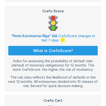
Crefo Score
"Penki Kontinentai Rīga" SIA
CrefoScore changes in
last 7 days
What is CrefoScore?
Index for assessing the probability of default risks
(default of monetary obligations) for 12 months. The
more CrefoScore, the higher the risk of insolvency.
The risk class reflects the likelihood of defaults in the
next 12 months. All enterprises divided into 10 classes of
risk. Served for quick decision making
Crefo Cert