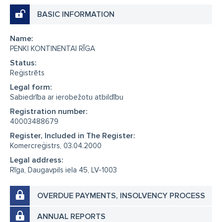
BASIC INFORMATION
Name:
PENKI KONTINENTAI RĪGA
Status:
Reģistrēts
Legal form:
Sabiedrība ar ierobežotu atbildību
Registration number:
40003488679
Register, Included in The Register:
Komercreģistrs, 03.04.2000
Legal address:
Rīga, Daugavpils iela 45, LV-1003
OVERDUE PAYMENTS, INSOLVENCY PROCESS
ANNUAL REPORTS