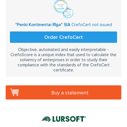
"Penki Kontinentai Rīga" SIA
CrefoCert not issued
Order CrefoCert
Objective, automated and easily interpretable -
CrefoScore is a unique index that used to calculate the
solvency of enterprises in order to study their
compliance with the standards of the CrefoCert
certificate.
Buy a statement