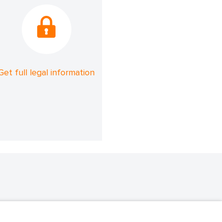
Get full legal information