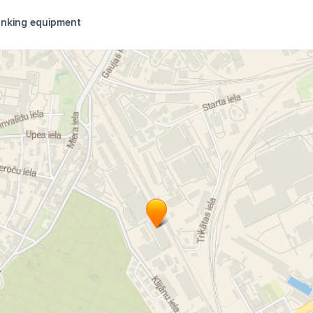
nking equipment