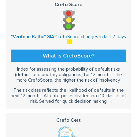
Crefo Score
"Verifone Baltic" SIA
CrefoScore changes in last 7 days
What is CrefoScore?
Index for assessing the probability of default risks
(default of monetary obligations) for 12 months. The
more CrefoScore, the higher the risk of insolvency.
The risk class reflects the likelihood of defaults in the
next 12 months. All enterprises divided into 10 classes of
risk. Served for quick decision making
Crefo Cert