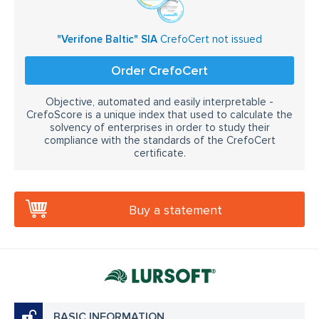
"Verifone Baltic" SIA
CrefoCert not issued
Order CrefoCert
Objective, automated and easily interpretable -
CrefoScore is a unique index that used to calculate the
solvency of enterprises in order to study their
compliance with the standards of the CrefoCert
certificate.
Buy a statement
BASIC INFORMATION