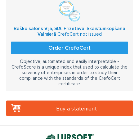
Baško salons Vija, SIA, Frizētava, Skaistumkopšana
Valmierā
CrefoCert not issued
Order CrefoCert
Objective, automated and easily interpretable -
CrefoScore is a unique index that used to calculate the
solvency of enterprises in order to study their
compliance with the standards of the CrefoCert
certificate.
Buy a statement