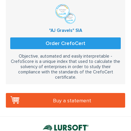
"AJ Gravels" SIA
Order CrefoCert
Objective, automated and easily interpretable -
CrefoScore is a unique index that used to calculate the
solvency of enterprises in order to study their
compliance with the standards of the CrefoCert
certificate.
Buy a statement