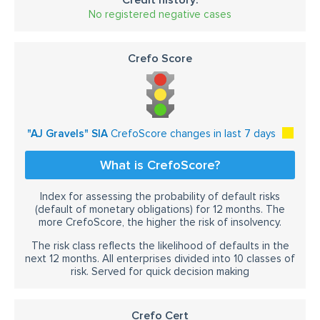
No registered negative cases
Crefo Score
"AJ Gravels" SIA
CrefoScore changes in last 7 days
What is CrefoScore?
Index for assessing the probability of default risks
(default of monetary obligations) for 12 months. The
more CrefoScore, the higher the risk of insolvency.
The risk class reflects the likelihood of defaults in the
next 12 months. All enterprises divided into 10 classes of
risk. Served for quick decision making
Crefo Cert