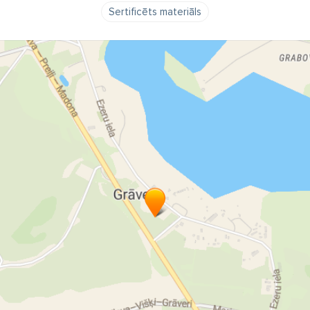
Sertificēts materiāls