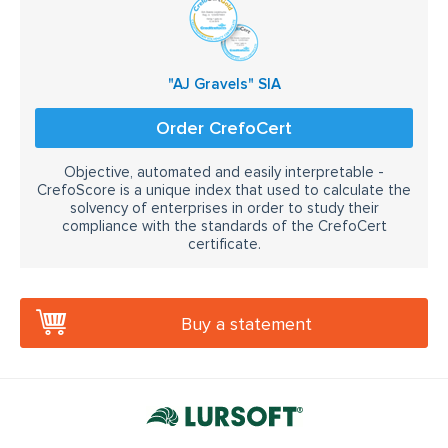
"AJ Gravels" SIA
Order CrefoCert
Objective, automated and easily interpretable -
CrefoScore is a unique index that used to calculate the
solvency of enterprises in order to study their
compliance with the standards of the CrefoCert
certificate.
Buy a statement