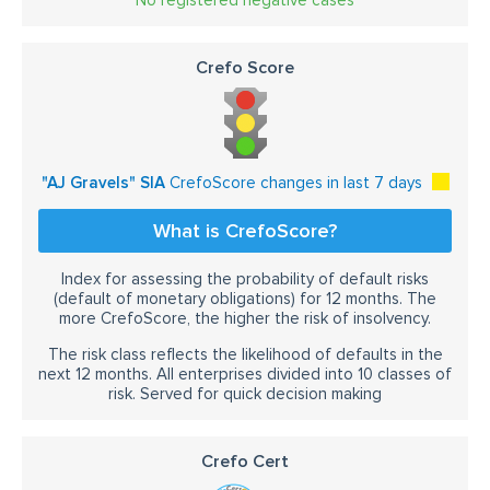
Crefo Score
"AJ Gravels" SIA
CrefoScore changes in last 7 days
What is CrefoScore?
Index for assessing the probability of default risks
(default of monetary obligations) for 12 months. The
more CrefoScore, the higher the risk of insolvency.
The risk class reflects the likelihood of defaults in the
next 12 months. All enterprises divided into 10 classes of
risk. Served for quick decision making
Crefo Cert