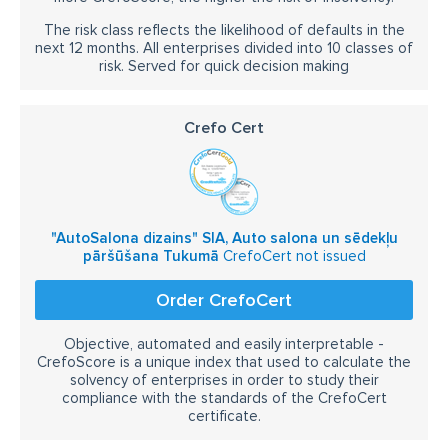
The risk class reflects the likelihood of defaults in the
next 12 months. All enterprises divided into 10 classes of
risk. Served for quick decision making
Crefo Cert
"AutoSalona dizains" SIA, Auto salona un sēdekļu
pāršūšana Tukumā
CrefoCert not issued
Order CrefoCert
Objective, automated and easily interpretable -
CrefoScore is a unique index that used to calculate the
solvency of enterprises in order to study their
compliance with the standards of the CrefoCert
certificate.