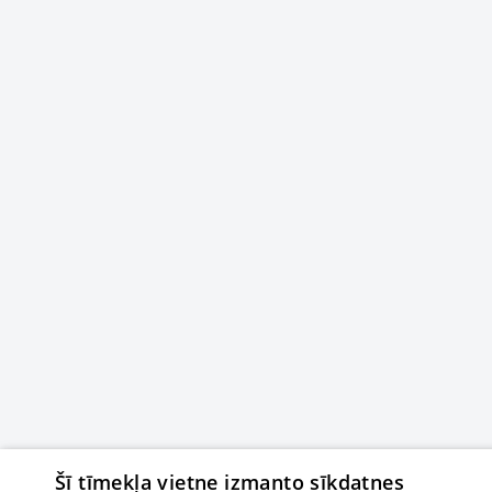
Šī tīmekļa vietne izmanto sīkdatnes