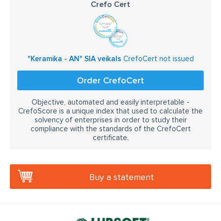
Crefo Cert
"Keramika - AN" SIA veikals
CrefoCert not issued
Order CrefoCert
Objective, automated and easily interpretable -
CrefoScore is a unique index that used to calculate the
solvency of enterprises in order to study their
compliance with the standards of the CrefoCert
certificate.
Buy a statement