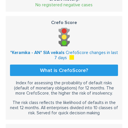
No registered negative cases
Crefo Score
"Keramika - AN" SIA veikals
CrefoScore changes in last
7 days
What is CrefoScore?
Index for assessing the probability of default risks
(default of monetary obligations) for 12 months. The
more CrefoScore, the higher the risk of insolvency.
The risk class reflects the likelihood of defaults in the
next 12 months. All enterprises divided into 10 classes of
risk. Served for quick decision making