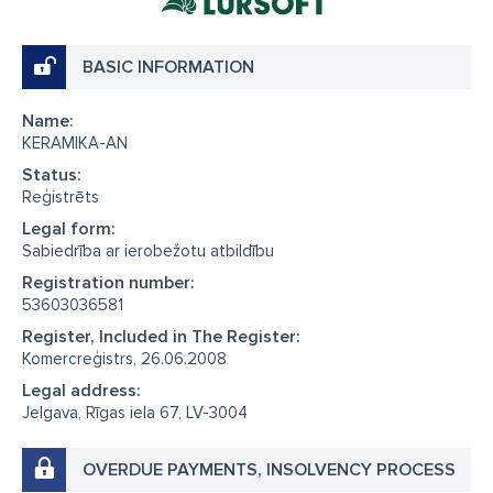
BASIC INFORMATION
Name:
KERAMIKA-AN
Status:
Reģistrēts
Legal form:
Sabiedrība ar ierobežotu atbildību
Registration number:
53603036581
Register, Included in The Register:
Komercreģistrs, 26.06.2008
Legal address:
Jelgava, Rīgas iela 67, LV-3004
OVERDUE PAYMENTS, INSOLVENCY PROCESS