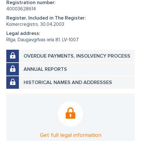
Registration number:
40003628614
Register, Included in The Register:
Komercreģistrs, 30.04.2003
Legal address:
Rīga, Daugavgrīvas iela 81, LV-1007
OVERDUE PAYMENTS, INSOLVENCY PROCESS
ANNUAL REPORTS
HISTORICAL NAMES AND ADDRESSES
Get full legal information