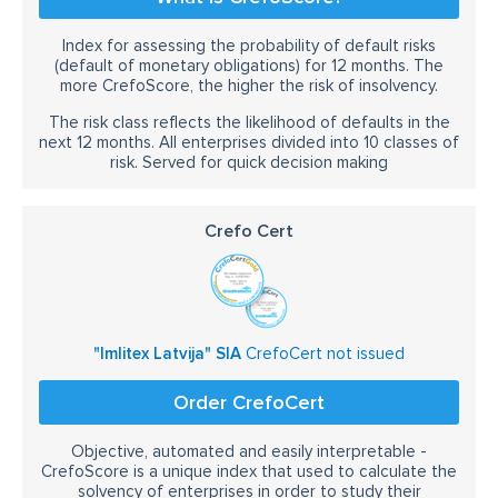
Index for assessing the probability of default risks
(default of monetary obligations) for 12 months. The
more CrefoScore, the higher the risk of insolvency.
The risk class reflects the likelihood of defaults in the
next 12 months. All enterprises divided into 10 classes of
risk. Served for quick decision making
Crefo Cert
"Imlitex Latvija" SIA
CrefoCert not issued
Order CrefoCert
Objective, automated and easily interpretable -
CrefoScore is a unique index that used to calculate the
solvency of enterprises in order to study their