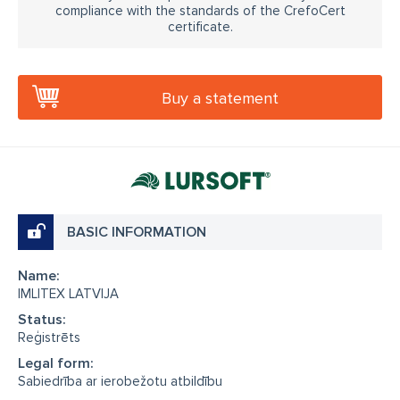
compliance with the standards of the CrefoCert
certificate.
Buy a statement
BASIC INFORMATION
Name:
IMLITEX LATVIJA
Status:
Reģistrēts
Legal form:
Sabiedrība ar ierobežotu atbildību