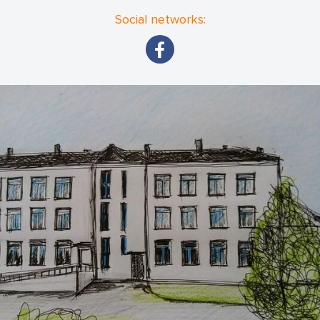
Social networks: