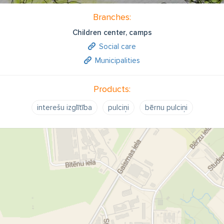
Branches:
Children center, camps
Social care
Municipalities
Products:
interešu izglītība
pulciņi
bērnu pulciņi