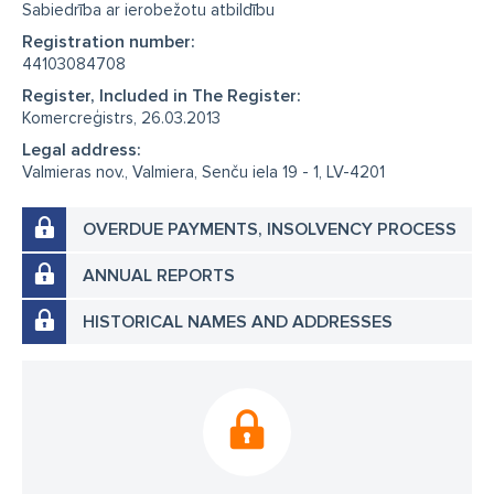
Sabiedrība ar ierobežotu atbildību
Registration number:
44103084708
Register, Included in The Register:
Komercreģistrs, 26.03.2013
Legal address:
Valmieras nov., Valmiera, Senču iela 19 - 1, LV-4201
OVERDUE PAYMENTS, INSOLVENCY PROCESS
ANNUAL REPORTS
HISTORICAL NAMES AND ADDRESSES