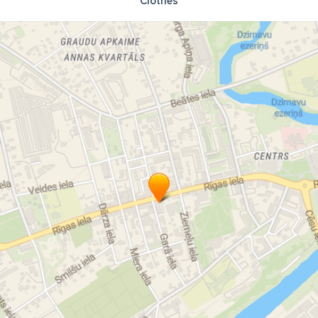
Clothes