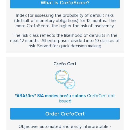
What is CrefoScore?
Index for assessing the probability of default risks
(default of monetary obligations) for 12 months. The
more CrefoScore, the higher the risk of insolvency.
The risk class reflects the likelihood of defaults in the
next 12 months. All enterprises divided into 10 classes of
risk. Served for quick decision making
Crefo Cert
"ABAžūrs" SIA modes preču salons
CrefoCert not
issued
Order CrefoCert
Objective, automated and easily interpretable -