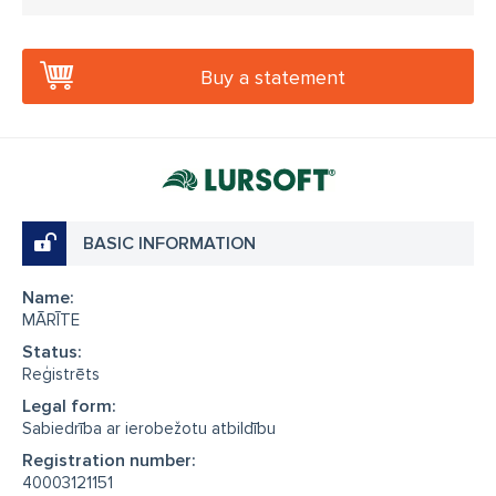
Buy a statement
BASIC INFORMATION
Name:
MĀRĪTE
Status:
Reģistrēts
Legal form:
Sabiedrība ar ierobežotu atbildību
Registration number:
40003121151