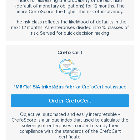
Index for assessing the probability of default risks
(default of monetary obligations) for 12 months. The
more CrefoScore, the higher the risk of insolvency.
The risk class reflects the likelihood of defaults in the
next 12 months. All enterprises divided into 10 classes of
risk. Served for quick decision making
Crefo Cert
"Mārīte" SIA trikotāžas fabrika
CrefoCert not issued
Order CrefoCert
Objective, automated and easily interpretable -
CrefoScore is a unique index that used to calculate the
solvency of enterprises in order to study their
compliance with the standards of the CrefoCert
certificate.