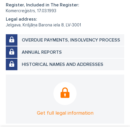
Register, Included in The Register:
Komercreģistrs, 17.03.1993
Legal address:
Jelgava, Krišjāņa Barona iela 8, LV-3001
OVERDUE PAYMENTS, INSOLVENCY PROCESS
ANNUAL REPORTS
HISTORICAL NAMES AND ADDRESSES
Get full legal information