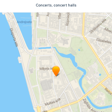
Concerts, concert halls