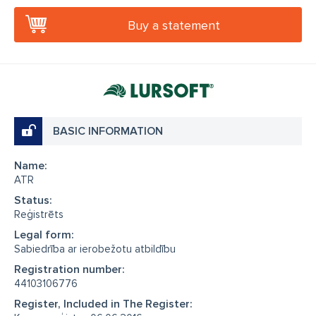
Buy a statement
BASIC INFORMATION
Name:
ATR
Status:
Reģistrēts
Legal form:
Sabiedrība ar ierobežotu atbildību
Registration number:
44103106776
Register, Included in The Register: