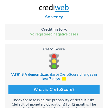
Solvency
Credit history:
No registered negative cases
Crefo Score
"ATR" SIA demontāžas darbi
CrefoScore changes in
last 7 days
What is CrefoScore?
Index for assessing the probability of default risks
(default of monetary obligations) for 12 months. The