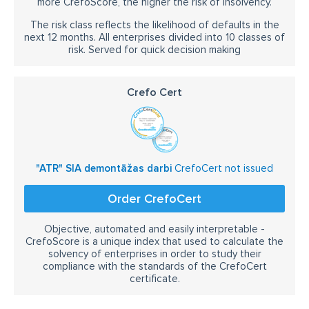
more CrefoScore, the higher the risk of insolvency.
The risk class reflects the likelihood of defaults in the
next 12 months. All enterprises divided into 10 classes of
risk. Served for quick decision making
Crefo Cert
"ATR" SIA demontāžas darbi
CrefoCert not issued
Order CrefoCert
Objective, automated and easily interpretable -
CrefoScore is a unique index that used to calculate the
solvency of enterprises in order to study their
compliance with the standards of the CrefoCert
certificate.