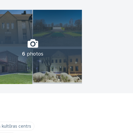
6
photos
 kultūras centrs