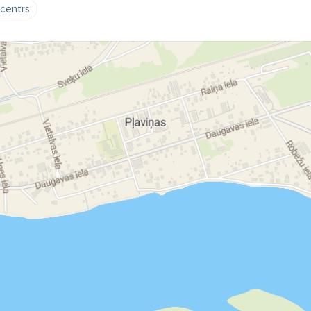
 centrs