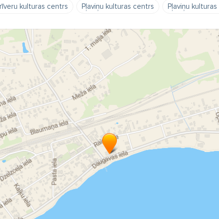
rīveru kulturas centrs
Pļaviņu kulturas centrs
Pļaviņu kulturas