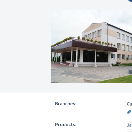
Branches:
Cu
Products:
Ja