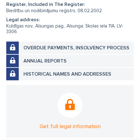
Register, Included in The Register:
Biedrību un nodibinājumu reģistrs, 08.02.2002
Legal address:
Kuldīgas nov., Alsungas pag., Alsunga, Skolas iela 11A, LV-
3306
OVERDUE PAYMENTS, INSOLVENCY PROCESS
ANNUAL REPORTS
HISTORICAL NAMES AND ADDRESSES
Get full legal information