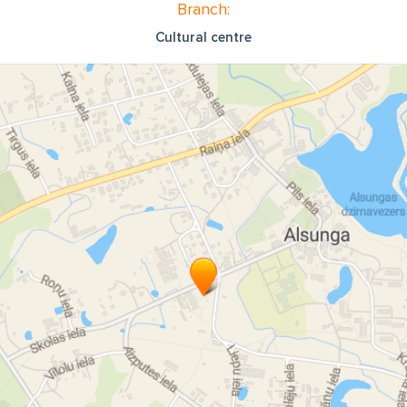
Branch:
Cultural centre