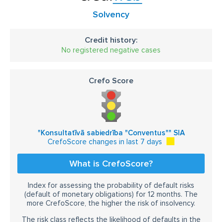
Solvency
Credit history:
No registered negative cases
Crefo Score
"Konsultatīvā sabiedrība "Conventus"" SIA
CrefoScore changes in last 7 days
What is CrefoScore?
Index for assessing the probability of default risks
(default of monetary obligations) for 12 months. The
more CrefoScore, the higher the risk of insolvency.
The risk class reflects the likelihood of defaults in the