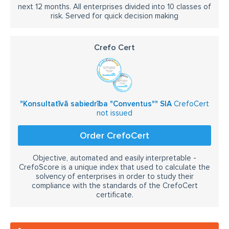
next 12 months. All enterprises divided into 10 classes of
risk. Served for quick decision making
Crefo Cert
"Konsultatīvā sabiedrība "Conventus"" SIA
CrefoCert
not issued
Order CrefoCert
Objective, automated and easily interpretable -
CrefoScore is a unique index that used to calculate the
solvency of enterprises in order to study their
compliance with the standards of the CrefoCert
certificate.