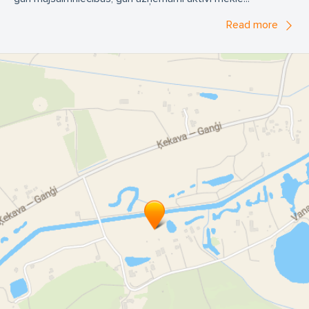
Read more