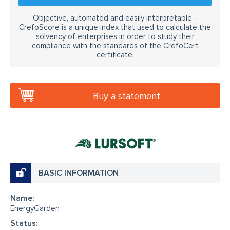
Objective, automated and easily interpretable -
CrefoScore is a unique index that used to calculate the
solvency of enterprises in order to study their
compliance with the standards of the CrefoCert
certificate.
Buy a statement
BASIC INFORMATION
Name:
EnergyGarden
Status: