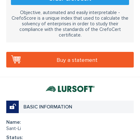
Objective, automated and easily interpretable -
CrefoScore is a unique index that used to calculate the
solvency of enterprises in order to study their
compliance with the standards of the CrefoCert
certificate.
Buy a statement
BASIC INFORMATION
Name:
Sant-Li
Status: