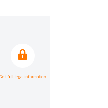
Get full legal information