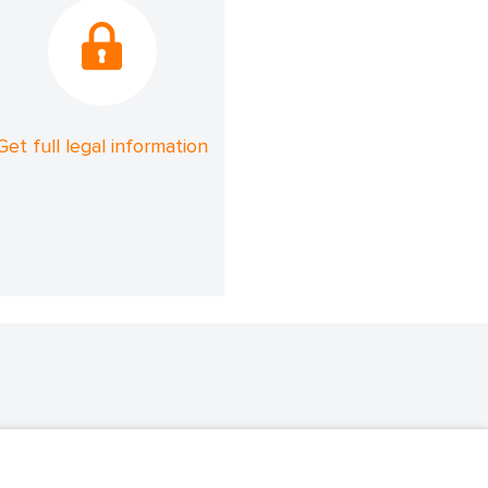
Get full legal information