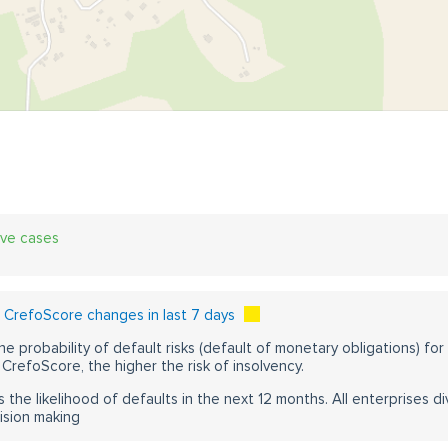
ive cases
CrefoScore changes in last 7 days
he probability of default risks (default of monetary obligations) for
CrefoScore, the higher the risk of insolvency.
s the likelihood of defaults in the next 12 months. All enterprises div
ision making