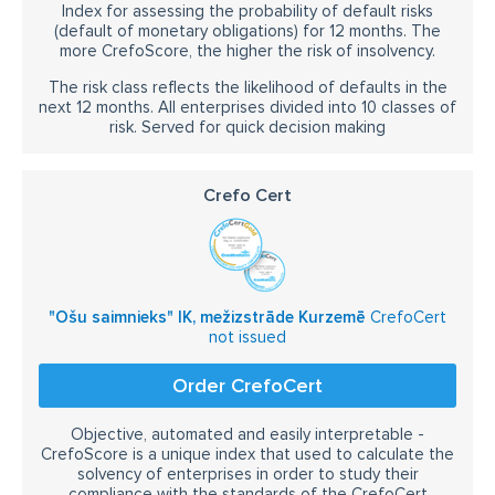
Index for assessing the probability of default risks
(default of monetary obligations) for 12 months. The
more CrefoScore, the higher the risk of insolvency.
The risk class reflects the likelihood of defaults in the
next 12 months. All enterprises divided into 10 classes of
risk. Served for quick decision making
Crefo Cert
"Ošu saimnieks" IK, mežizstrāde Kurzemē
CrefoCert
not issued
Order CrefoCert
Objective, automated and easily interpretable -
CrefoScore is a unique index that used to calculate the
solvency of enterprises in order to study their
compliance with the standards of the CrefoCert