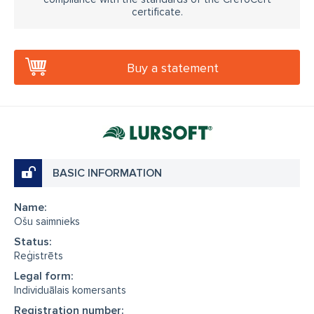
certificate.
Buy a statement
BASIC INFORMATION
Name:
Ošu saimnieks
Status:
Reģistrēts
Legal form:
Individuālais komersants
Registration number: