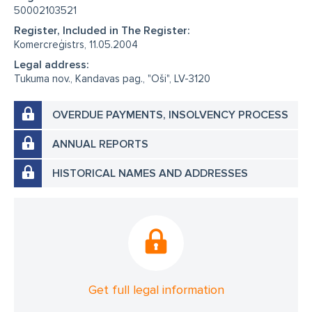
50002103521
Register, Included in The Register:
Komercreģistrs, 11.05.2004
Legal address:
Tukuma nov., Kandavas pag., "Oši", LV-3120
OVERDUE PAYMENTS, INSOLVENCY PROCESS
ANNUAL REPORTS
HISTORICAL NAMES AND ADDRESSES
Get full legal information