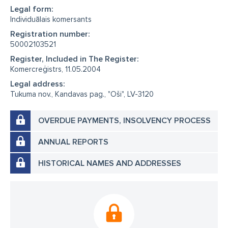
Legal form:
Individuālais komersants
Registration number:
50002103521
Register, Included in The Register:
Komercreģistrs, 11.05.2004
Legal address:
Tukuma nov., Kandavas pag., "Oši", LV-3120
OVERDUE PAYMENTS, INSOLVENCY PROCESS
ANNUAL REPORTS
HISTORICAL NAMES AND ADDRESSES