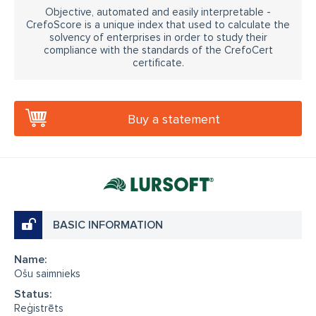
Objective, automated and easily interpretable -
CrefoScore is a unique index that used to calculate the
solvency of enterprises in order to study their
compliance with the standards of the CrefoCert
certificate.
Buy a statement
BASIC INFORMATION
Name:
Ošu saimnieks
Status:
Reģistrēts