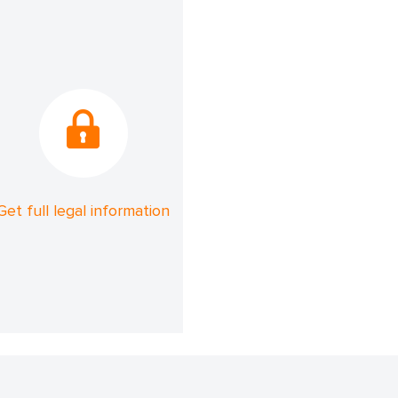
Get full legal information