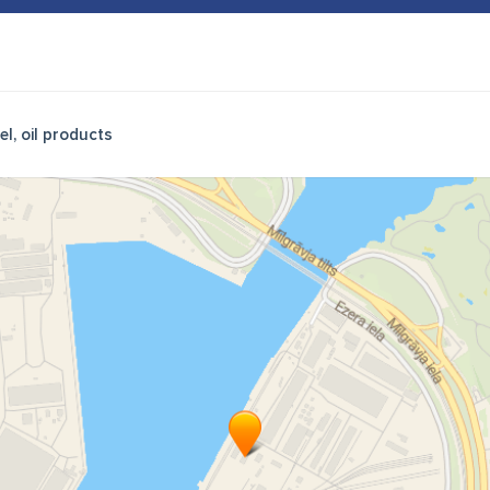
el, oil products