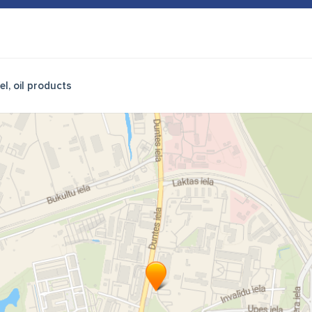
el, oil products