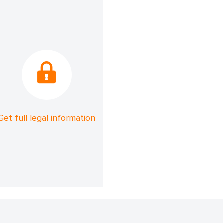
Get full legal information