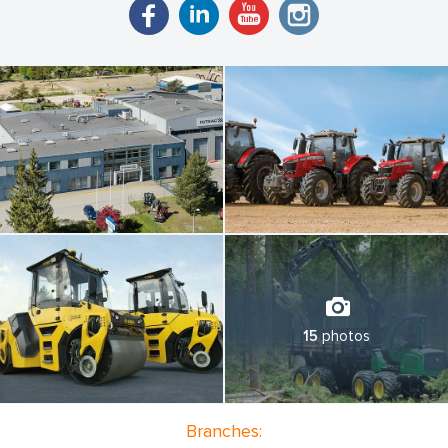
15
photos
Branches: