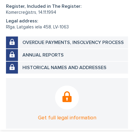
Register, Included in The Register:
Komercreģistrs, 14.11.1994
Legal address:
Rīga, Latgales iela 458, LV-1063
OVERDUE PAYMENTS, INSOLVENCY PROCESS
ANNUAL REPORTS
HISTORICAL NAMES AND ADDRESSES
Get full legal information