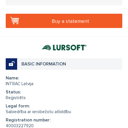
Buy a statement
BASIC INFORMATION
Name:
INTRAC Latvija
Status:
Reģistrēts
Legal form:
Sabiedrība ar ierobežotu atbildību
Registration number:
40003227920