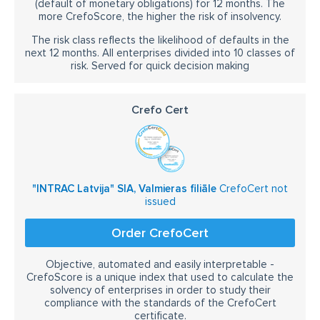
(default of monetary obligations) for 12 months. The
more CrefoScore, the higher the risk of insolvency.
The risk class reflects the likelihood of defaults in the
next 12 months. All enterprises divided into 10 classes of
risk. Served for quick decision making
Crefo Cert
"INTRAC Latvija" SIA, Valmieras filiāle
CrefoCert not
issued
Order CrefoCert
Objective, automated and easily interpretable -
CrefoScore is a unique index that used to calculate the
solvency of enterprises in order to study their
compliance with the standards of the CrefoCert
certificate.