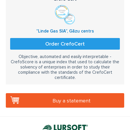
”Linde Gas SIA”, Gāzu centrs
Order CrefoCert
Objective, automated and easily interpretable -
CrefoScore is a unique index that used to calculate the
solvency of enterprises in order to study their
compliance with the standards of the CrefoCert
certificate.
Buy a statement