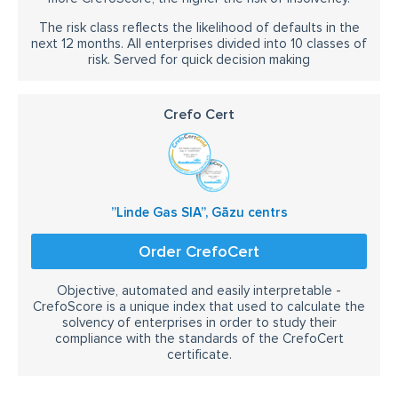
The risk class reflects the likelihood of defaults in the
next 12 months. All enterprises divided into 10 classes of
risk. Served for quick decision making
Crefo Cert
”Linde Gas SIA”, Gāzu centrs
Order CrefoCert
Objective, automated and easily interpretable -
CrefoScore is a unique index that used to calculate the
solvency of enterprises in order to study their
compliance with the standards of the CrefoCert
certificate.