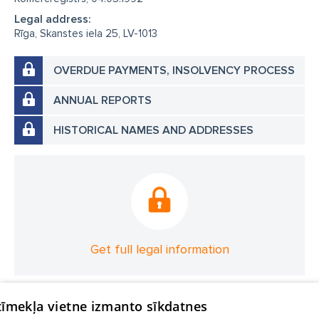
Legal address:
Rīga, Skanstes iela 25, LV-1013
OVERDUE PAYMENTS, INSOLVENCY PROCESS
ANNUAL REPORTS
HISTORICAL NAMES AND ADDRESSES
Get full legal information
 tīmekļa vietne izmanto sīkdatnes