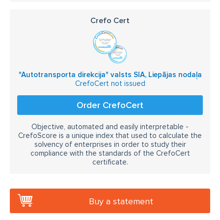
Crefo Cert
"Autotransporta direkcija" valsts SIA, Liepājas nodaļa
CrefoCert not issued
Order CrefoCert
Objective, automated and easily interpretable -
CrefoScore is a unique index that used to calculate the
solvency of enterprises in order to study their
compliance with the standards of the CrefoCert
certificate.
Buy a statement