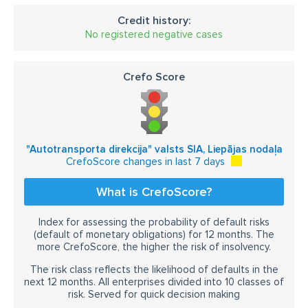
Credit history:
No registered negative cases
Crefo Score
"Autotransporta direkcija" valsts SIA, Liepājas nodaļa
CrefoScore changes in last 7 days
What is CrefoScore?
Index for assessing the probability of default risks
(default of monetary obligations) for 12 months. The
more CrefoScore, the higher the risk of insolvency.
The risk class reflects the likelihood of defaults in the
next 12 months. All enterprises divided into 10 classes of
risk. Served for quick decision making