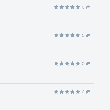
0
0
0
0