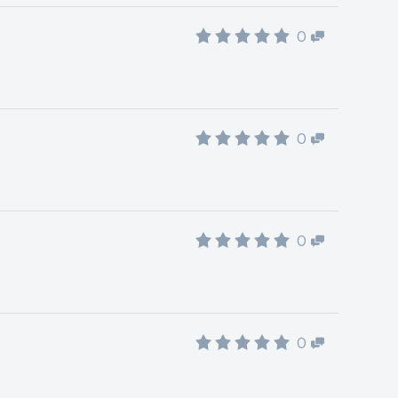
0
0
0
0