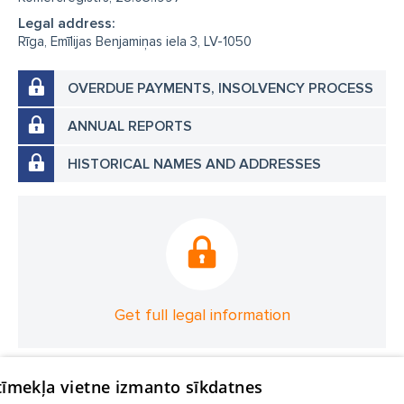
Legal address:
Rīga, Emīlijas Benjamiņas iela 3, LV-1050
OVERDUE PAYMENTS, INSOLVENCY PROCESS
ANNUAL REPORTS
HISTORICAL NAMES AND ADDRESSES
Get full legal information
 tīmekļa vietne izmanto sīkdatnes