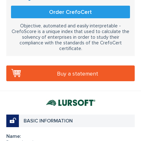
Order CrefoCert
Objective, automated and easily interpretable -
CrefoScore is a unique index that used to calculate the
solvency of enterprises in order to study their
compliance with the standards of the CrefoCert
certificate.
Buy a statement
BASIC INFORMATION
Name: