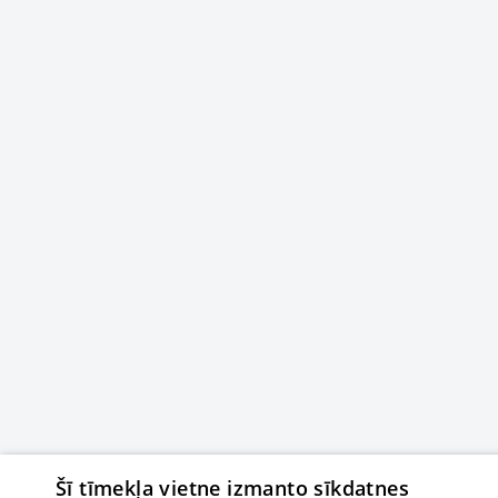
Šī tīmekļa vietne izmanto sīkdatnes