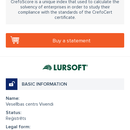
CrefoScore is a unique index that used to calculate the
solvency of enterprises in order to study their
compliance with the standards of the CrefoCert
certificate.
Buy a statement
BASIC INFORMATION
Name:
Veselības centrs Vivendi
Status:
Reģistrēts
Legal form: