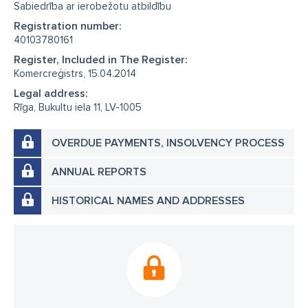
Sabiedrība ar ierobežotu atbildību
Registration number:
40103780161
Register, Included in The Register:
Komercreģistrs, 15.04.2014
Legal address:
Rīga, Bukultu iela 11, LV-1005
OVERDUE PAYMENTS, INSOLVENCY PROCESS
ANNUAL REPORTS
HISTORICAL NAMES AND ADDRESSES