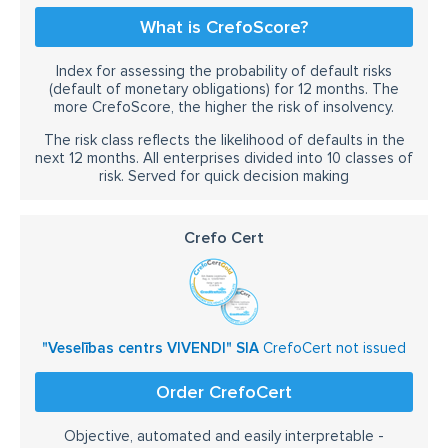
What is CrefoScore?
Index for assessing the probability of default risks
(default of monetary obligations) for 12 months. The
more CrefoScore, the higher the risk of insolvency.
The risk class reflects the likelihood of defaults in the
next 12 months. All enterprises divided into 10 classes of
risk. Served for quick decision making
Crefo Cert
"Veselības centrs VIVENDI" SIA
CrefoCert not issued
Order CrefoCert
Objective, automated and easily interpretable -