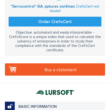
"Servocontrol" SIA, apkures sistēmas
CrefoCert not
issued
Order CrefoCert
Objective, automated and easily interpretable -
CrefoScore is a unique index that used to calculate the
solvency of enterprises in order to study their
compliance with the standards of the CrefoCert
certificate.
Buy a statement
BASIC INFORMATION