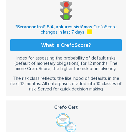
"Servocontrol" SIA, apkures sistēmas
CrefoScore
changes in last 7 days
What is CrefoScore?
Index for assessing the probability of default risks
(default of monetary obligations) for 12 months. The
more CrefoScore, the higher the risk of insolvency.
The risk class reflects the likelihood of defaults in the
next 12 months. All enterprises divided into 10 classes of
risk. Served for quick decision making
Crefo Cert