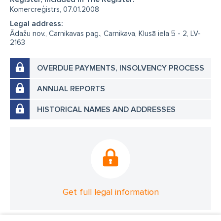
Komercreģistrs, 07.01.2008
Legal address:
Ādažu nov., Carnikavas pag., Carnikava, Klusā iela 5 - 2, LV-
2163
OVERDUE PAYMENTS, INSOLVENCY PROCESS
ANNUAL REPORTS
HISTORICAL NAMES AND ADDRESSES
Get full legal information