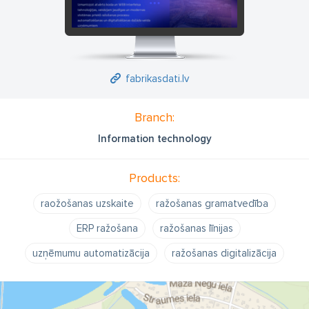
fabrikasdati.lv
Branch:
Information technology
Products:
raožošanas uzskaite
ražošanas gramatvedība
ERP ražošana
ražošanas līnijas
uzņēmumu automatizācija
ražošanas digitalizācija