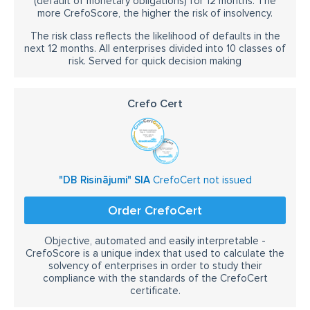
(default of monetary obligations) for 12 months. The
more CrefoScore, the higher the risk of insolvency.
The risk class reflects the likelihood of defaults in the
next 12 months. All enterprises divided into 10 classes of
risk. Served for quick decision making
Crefo Cert
"DB Risinājumi" SIA
CrefoCert not issued
Order CrefoCert
Objective, automated and easily interpretable -
CrefoScore is a unique index that used to calculate the
solvency of enterprises in order to study their
compliance with the standards of the CrefoCert
certificate.