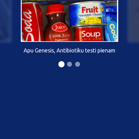
Apu Genesis, Antibiotiku testi pienam