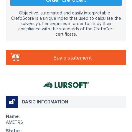
Order CrefoCert
Objective, automated and easily interpretable -
CrefoScore is a unique index that used to calculate the
solvency of enterprises in order to study their
compliance with the standards of the CrefoCert
certificate.
Buy a statement
BASIC INFORMATION
Name:
AMETRS
Status: