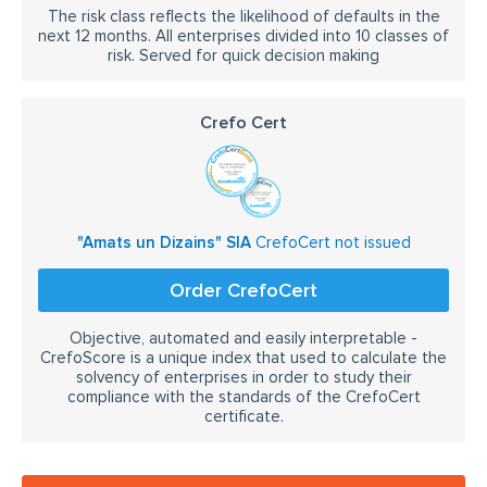
The risk class reflects the likelihood of defaults in the
next 12 months. All enterprises divided into 10 classes of
risk. Served for quick decision making
Crefo Cert
"Amats un Dizains" SIA
CrefoCert not issued
Order CrefoCert
Objective, automated and easily interpretable -
CrefoScore is a unique index that used to calculate the
solvency of enterprises in order to study their
compliance with the standards of the CrefoCert
certificate.