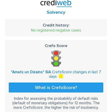
Solvency
Credit history:
No registered negative cases
Crefo Score
"Amats un Dizains" SIA
CrefoScore changes in last 7
days
What is CrefoScore?
Index for assessing the probability of default risks
(default of monetary obligations) for 12 months. The
more CrefoScore, the higher the risk of insolvency.