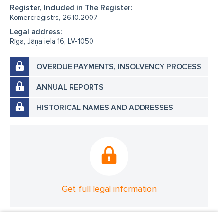
Register, Included in The Register:
Komercreģistrs, 26.10.2007
Legal address:
Rīga, Jāņa iela 16, LV-1050
OVERDUE PAYMENTS, INSOLVENCY PROCESS
ANNUAL REPORTS
HISTORICAL NAMES AND ADDRESSES
Get full legal information