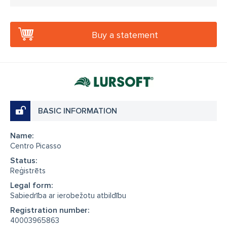
Buy a statement
BASIC INFORMATION
Name:
Centro Picasso
Status:
Reģistrēts
Legal form:
Sabiedrība ar ierobežotu atbildību
Registration number:
40003965863