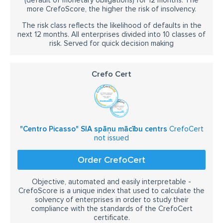
(default of monetary obligations) for 12 months. The
more CrefoScore, the higher the risk of insolvency.
The risk class reflects the likelihood of defaults in the
next 12 months. All enterprises divided into 10 classes of
risk. Served for quick decision making
Crefo Cert
"Centro Picasso" SIA spāņu mācību centrs
CrefoCert
not issued
Order CrefoCert
Objective, automated and easily interpretable -
CrefoScore is a unique index that used to calculate the
solvency of enterprises in order to study their
compliance with the standards of the CrefoCert
certificate.