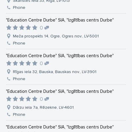
Skanstes iela 33, Rīga, LV-1013
Phone
"Education Centre Durbe" SIA, "Izglītības centrs Durbe"
0
Meža prospekts 14, Ogre, Ogres nov., LV-5001
Phone
"Education Centre Durbe" SIA, "Izglītības centrs Durbe"
0
Rīgas iela 32, Bauska, Bauskas nov., LV-3901
Phone
"Education Centre Durbe" SIA, "Izglītības centrs Durbe"
0
Dārzu iela 7a, Rēzekne, LV-4601
Phone
"Education Centre Durbe" SIA, "Izglītības centrs Durbe"