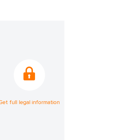
Get full legal information