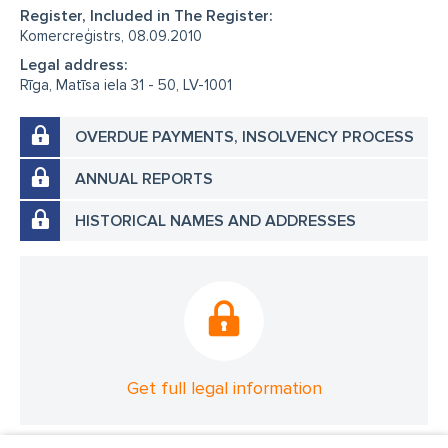
Register, Included in The Register:
Komercreģistrs, 08.09.2010
Legal address:
Rīga, Matīsa iela 31 - 50, LV-1001
OVERDUE PAYMENTS, INSOLVENCY PROCESS
ANNUAL REPORTS
HISTORICAL NAMES AND ADDRESSES
Get full legal information