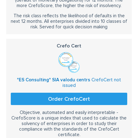
(default of monetary obligations) for 12 months. The
more CrefoScore, the higher the risk of insolvency.
The risk class reflects the likelihood of defaults in the
next 12 months. All enterprises divided into 10 classes of
risk. Served for quick decision making
Crefo Cert
"ES Consulting" SIA valodu centrs
CrefoCert not
issued
Order CrefoCert
Objective, automated and easily interpretable -
CrefoScore is a unique index that used to calculate the
solvency of enterprises in order to study their
compliance with the standards of the CrefoCert
certificate.