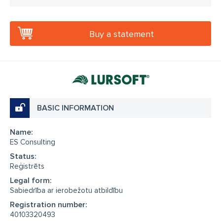
Buy a statement
BASIC INFORMATION
Name:
ES Consulting
Status:
Reģistrēts
Legal form:
Sabiedrība ar ierobežotu atbildību
Registration number:
40103320493